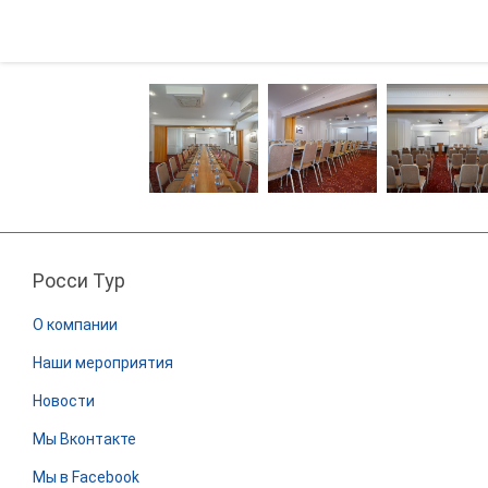
Пушкин
Росси Тур
О компании
Наши мероприятия
Новости
Мы Вконтакте
Мы в Facebook