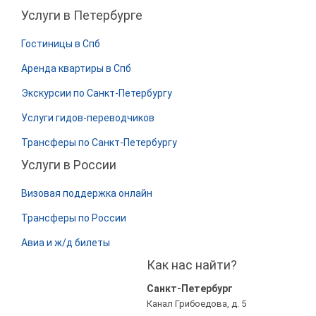
Услуги в Петербурге
Гостиницы в Спб
Аренда квартиры в Спб
Экскурсии по Санкт-Петербургу
Услуги гидов-переводчиков
Трансферы по Санкт-Петербургу
Услуги в России
Визовая поддержка онлайн
Трансферы по России
Авиа и ж/д билеты
Как нас найти?
Санкт-Петербург
Канал Грибоедова, д. 5