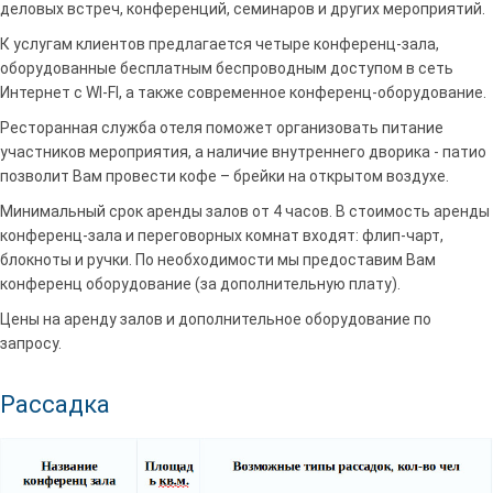
деловых встреч, конференций, семинаров и других мероприятий.
К услугам клиентов предлагается четыре конференц-зала,
оборудованные бесплатным беспроводным доступом в сеть
Интернет с WI-FI, а также современное конференц-оборудование.
Ресторанная служба отеля поможет организовать питание
участников мероприятия, а наличие внутреннего дворика - патио
позволит Вам провести кофе – брейки на открытом воздухе.
Минимальный срок аренды залов от 4 часов. В стоимость аренды
конференц-зала и переговорных комнат входят: флип-чарт,
блокноты и ручки. По необходимости мы предоставим Вам
конференц оборудование (за дополнительную плату).
Цены на аренду залов и дополнительное оборудование по
запросу.
Рассадка