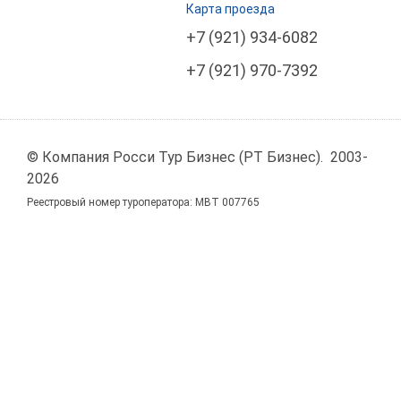
Карта проезда
+7 (921) 934-6082
+7 (921) 970-7392
© Компания Росси Тур Бизнес (РТ Бизнес). 2003-
2026
Реестровый номер туроператора: МВТ 007765