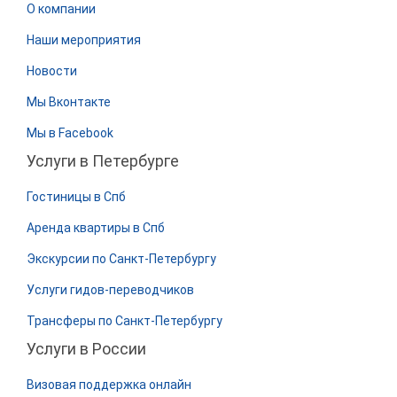
О компании
Наши мероприятия
Новости
Мы Вконтакте
Мы в Facebook
Услуги в Петербурге
Гостиницы в Спб
Аренда квартиры в Спб
Экскурсии по Санкт-Петербургу
Услуги гидов-переводчиков
Трансферы по Санкт-Петербургу
Услуги в России
Визовая поддержка онлайн