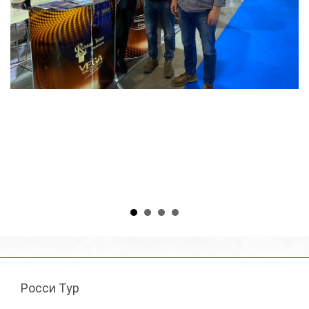
Росси Тур