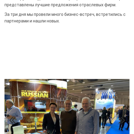
представлены лучшие предложения отраслевых фирм.
За три дня мы провели много бизнес-встреч, встретились с
партнерами и нашли новых.