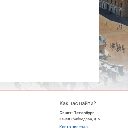
Как нас найти?
Санкт-Петербург
Канал Грибоедова, д. 5
Карта проезда