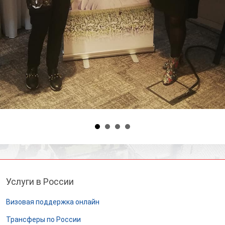
Услуги в России
Визовая поддержка онлайн
Трансферы по России