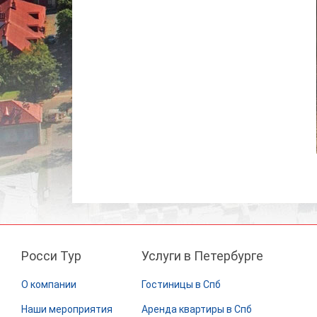
Росси Тур
Услуги в Петербурге
О компании
Гостиницы в Спб
Наши мероприятия
Аренда квартиры в Спб