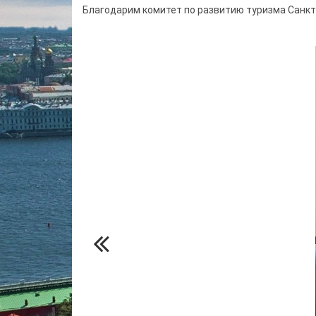
Благодарим комитет по развитию туризма Санк