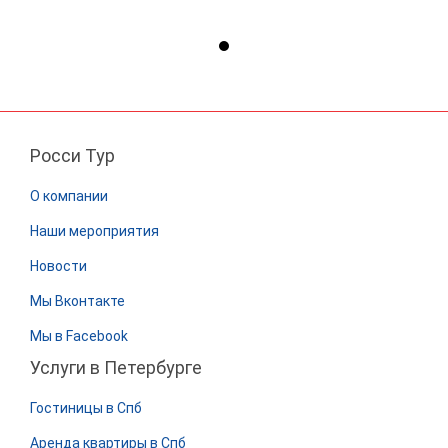
Росси Тур
О компании
Наши мероприятия
Новости
Мы Вконтакте
Мы в Facebook
Услуги в Петербурге
Гостиницы в Спб
Аренда квартиры в Спб