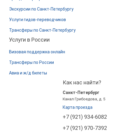
Экскурсии по Санкт-Петербургу
Услуги гидов-переводчиков
Трансферы по Санкт-Петербургу
Услуги в России
Визовая поддержка онлайн
Трансферы по России
Авиа и ж/д билеты
Как нас найти?
Санкт-Петербург
Канал Грибоедова, д. 5
Карта проезда
+7 (921) 934-6082
+7 (921) 970-7392