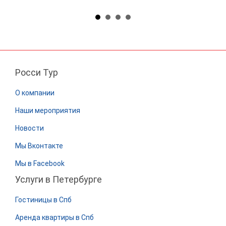
Росси Тур
О компании
Наши мероприятия
Новости
Мы Вконтакте
Мы в Facebook
Услуги в Петербурге
Гостиницы в Спб
Аренда квартиры в Спб