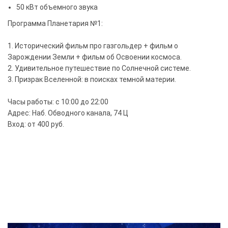
50 кВт объемного звука
Программа Планетария №1:
1. Исторический фильм про газгольдер + фильм о
Зарождении Земли + фильм об Освоении космоса.
2. Удивительное путешествие по Солнечной системе.
3. Призрак Вселенной: в поисках темной материи.
Часы работы: с 10:00 до 22:00
Адрес: Наб. Обводного канала, 74 Ц
Вход: от 400 руб.