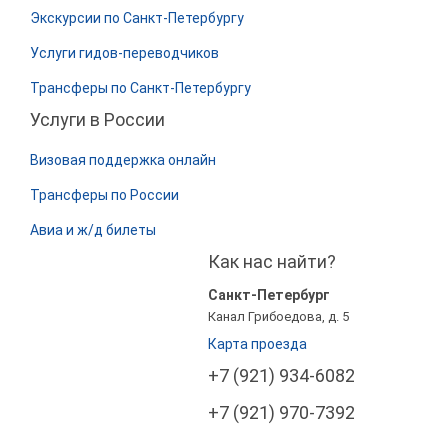
Экскурсии по Санкт-Петербургу
Услуги гидов-переводчиков
Трансферы по Санкт-Петербургу
Услуги в России
Визовая поддержка онлайн
Трансферы по России
Авиа и ж/д билеты
Как нас найти?
Санкт-Петербург
Канал Грибоедова, д. 5
Карта проезда
+7 (921) 934-6082
+7 (921) 970-7392