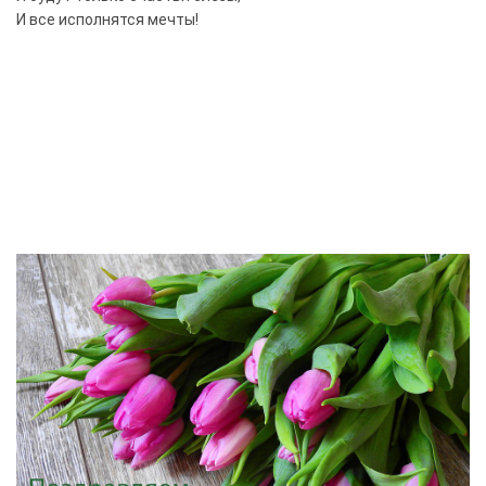
И все исполнятся мечты!