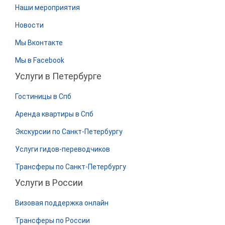
Наши мероприятия
Новости
Мы Вконтакте
Мы в Facebook
Услуги в Петербурге
Гостиницы в Спб
Аренда квартиры в Спб
Экскурсии по Санкт-Петербургу
Услуги гидов-переводчиков
Трансферы по Санкт-Петербургу
Услуги в России
Визовая поддержка онлайн
Трансферы по России