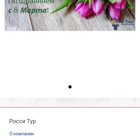
Росси Тур
О компании