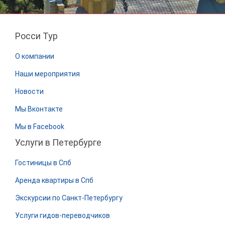
Росси Тур
О компании
Наши мероприятия
Новости
Мы Вконтакте
Мы в Facebook
Услуги в Петербурге
Гостиницы в Спб
Аренда квартиры в Спб
Экскурсии по Санкт-Петербургу
Услуги гидов-переводчиков