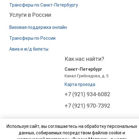
Трансферы по Санкт-Петербургу
Услуги в России
Визовая поддержка онлайн
Трансферы по России
Авиа и ж/д билеты
Как нас найти?
Санкт-Петербург
Канал Грибоедова, д. 5
Карта проезда
+7 (921) 934-6082
+7 (921) 970-7392
Используя сайт, вы соглашаетесь на обработку персональных
данных, собираемых посредством файлов cookie и
© Компания Росси Тур Бизнес (РТ Бизнес). 2003-