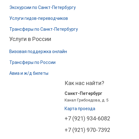
Экскурсии по Санкт-Петербургу
Услуги гидов-переводчиков
Трансферы по Санкт-Петербургу
Услуги в России
Визовая поддержка онлайн
Трансферы по России
Авиа и ж/д билеты
Как нас найти?
Санкт-Петербург
Канал Грибоедова, д. 5
Карта проезда
+7 (921) 934-6082
+7 (921) 970-7392