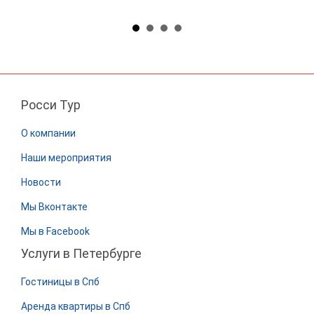
Росси Тур
О компании
Наши мероприятия
Новости
Мы Вконтакте
Мы в Facebook
Услуги в Петербурге
Гостиницы в Спб
Аренда квартиры в Спб