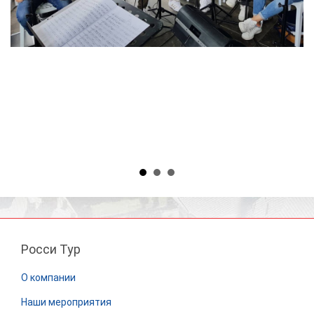
Росси Тур
О компании
Наши мероприятия