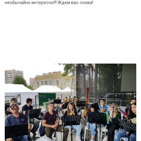
необычайно интересно!!! Ждем вас снова!