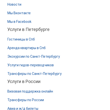
Новости
Мы Вконтакте
Мы в Facebook
Услуги в Петербурге
Гостиницы в Спб
Аренда квартиры в Спб
Экскурсии по Санкт-Петербургу
Услуги гидов-переводчиков
Трансферы по Санкт-Петербургу
Услуги в России
Визовая поддержка онлайн
Трансферы по России
Авиа и ж/д билеты