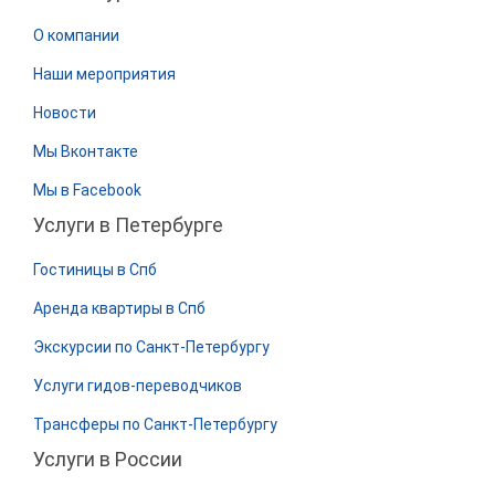
О компании
Наши мероприятия
Новости
Мы Вконтакте
Мы в Facebook
Услуги в Петербурге
Гостиницы в Спб
Аренда квартиры в Спб
Экскурсии по Санкт-Петербургу
Услуги гидов-переводчиков
Трансферы по Санкт-Петербургу
Услуги в России