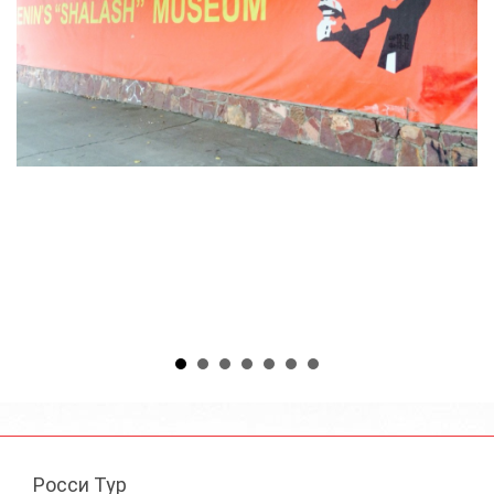
Росси Тур