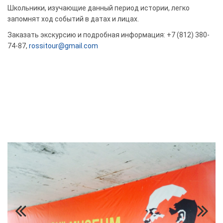
Школьники, изучающие данный период истории, легко
запомнят ход событий в датах и лицах.
Заказать экскурсию и подробная информация: +7 (812) 380-
74-87,
rossitour@gmail.com