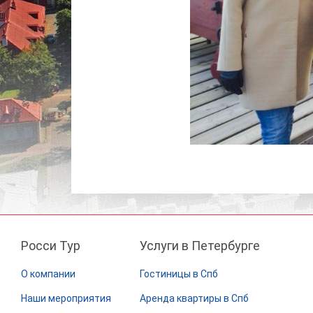
Росси Тур
Услуги в Петербурге
О компании
Гостиницы в Спб
Наши мероприятия
Аренда квартиры в Спб