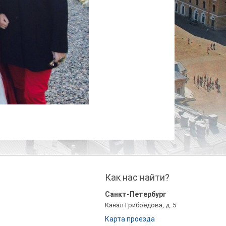
Как нас найти?
Санкт-Петербург
Канал Грибоедова, д. 5
Карта проезда