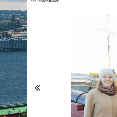
познавательной.