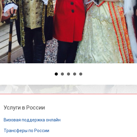
Услуги в России
Визовая поддержка онлайн
Трансферы по России