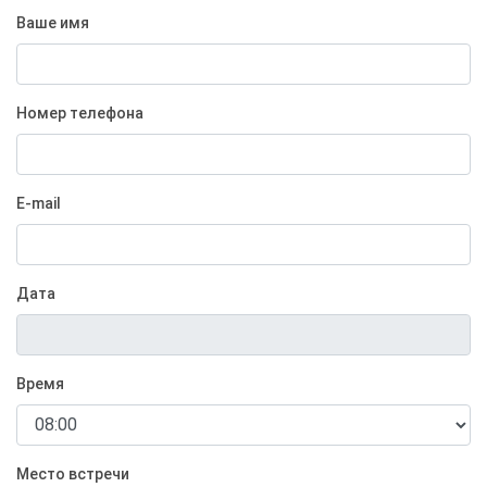
Ваше имя
Номер телефона
E-mail
Дата
Время
Место встречи