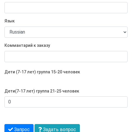
Язык
Коммантарий к заказу
Дети (7-17 лет) группа 15-20 человек
Дети(7-17 лет) группа 21-25 человек
Запрос
Задать вопрос