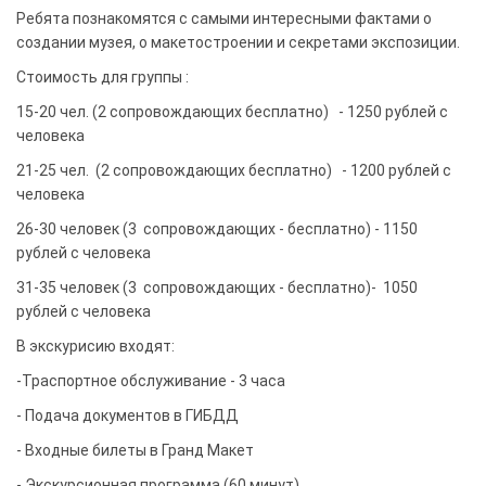
Ребята познакомятся с самыми интересными фактами о
создании музея, о макетостроении и секретами экспозиции.
Стоимость для группы :
15-20 чел. (2 сопровождающих бесплатно) - 1250 рублей с
человека
21-25 чел. (2 сопровождающих бесплатно) - 1200 рублей с
человека
26-30 человек (3 сопровождающих - бесплатно) - 1150
рублей с человека
31-35 человек (3 сопровождающих - бесплатно)- 1050
рублей с человека
В экскурисию входят:
-Траспортное обслуживание - 3 часа
- Подача документов в ГИБДД
- Входные билеты в Гранд Макет
- Экскурсионная программа (60 минут)