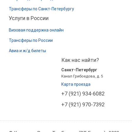
Трансферы по Санкт-Петербургу
Услуги в России
Визовая поддержка онлайн
Трансферы по России
Авиа и ж/д билеты
Как нас найти?
Санкт-Петербург
Канал Грибоедова, д. 5
Карта проезда
+7 (921) 934-6082
+7 (921) 970-7392