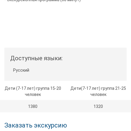
Доступные языки:
Русский
Дети (7-17 лет) группа 15-20
Дети(7-17 лет) группа 21-25
человек
человек
1380
1320
Заказать экскурсию