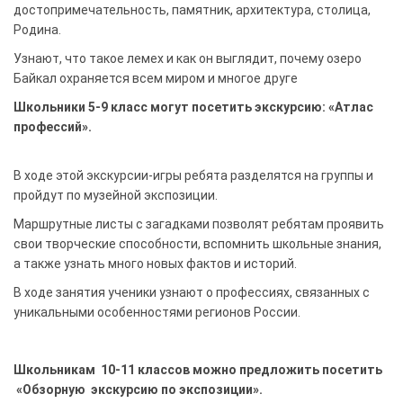
достопримечательность, памятник, архитектура, столица,
Родина.
Узнают, что такое лемех и как он выглядит, почему озеро
Байкал охраняется всем миром и многое друге
Школьники 5-9 класс могут посетить экскурсию: «Атлас
профессий».
В ходе этой экскурсии-игры ребята разделятся на группы и
пройдут по музейной экспозиции.
Маршрутные листы с загадками позволят ребятам проявить
свои творческие способности, вспомнить школьные знания,
а также узнать много новых фактов и историй.
В ходе занятия ученики узнают о профессиях, связанных с
уникальными особенностями регионов России.
Школьникам 10-11 классов можно предложить посетить
«Обзорную экскурсию по экспозиции».