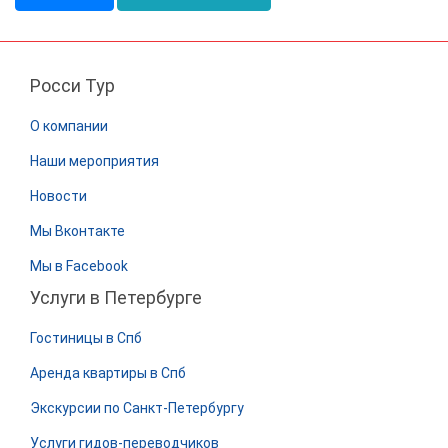
Росси Тур
О компании
Наши мероприятия
Новости
Мы Вконтакте
Мы в Facebook
Услуги в Петербурге
Гостиницы в Спб
Аренда квартиры в Спб
Экскурсии по Санкт-Петербургу
Услуги гидов-переводчиков