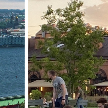
Previous