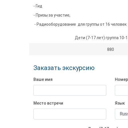
- Гид
- Призы за участие,
- Радиооборудование для группы от 16 человек
Дети (7-17 лет) группа 10-
880
Заказать экскурсию
Ваше имя
Номер
Место встречи
Язык