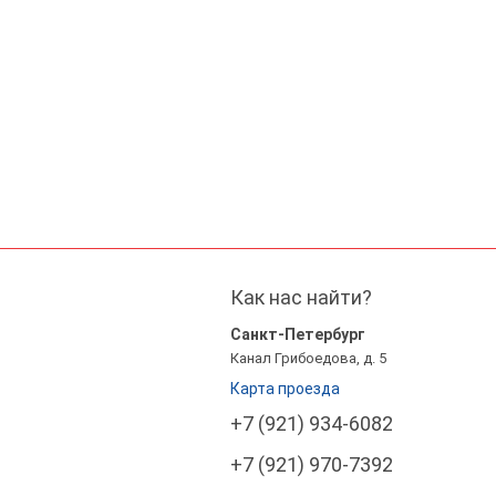
Как нас найти?
Санкт-Петербург
Канал Грибоедова, д. 5
Карта проезда
+7 (921) 934-6082
+7 (921) 970-7392