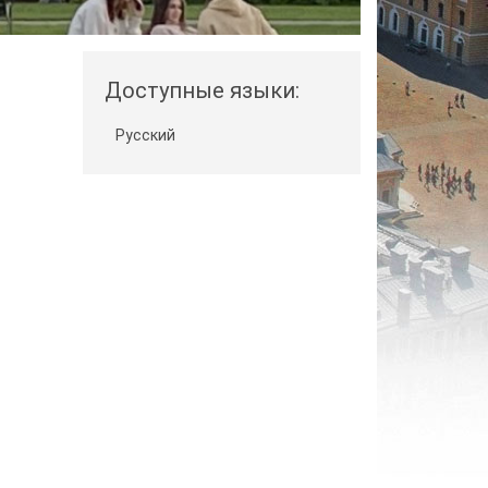
Доступные языки:
Русский