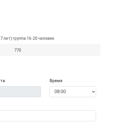
7 лет) группа 16-20 человек
770
та
Время