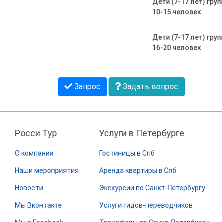
Дети (7-17 лет) груп
10-15 человек
Дети (7-17 лет) груп
16-20 человек
Запрос
Задать вопрос
Росси Тур
Услуги в Петербурге
О компании
Гостиницы в Спб
Наши мероприятия
Аренда квартиры в Спб
Новости
Экскурсии по Санкт-Петербургу
Мы Вконтакте
Услуги гидов-переводчиков