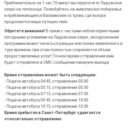
Приблизительно за 1 час 15 минут вы пересечете Ладожское
озеро на теплоходе. Полюбуйтесь на живописное побережье
и приближающиеся Валаамские острова, где вскоре
продолжится ваше путешествие.
Обратите внимание!
В связи с частыми неблагоприятными
погодными условиями на Ладожском озере, экскурсионная
программа может начаться раньше или позже заявленного в
туре времени, при этом полностью сохраняется объем
предоставляемых услуг! Точное время отправления вам
будет отправлено в СМС-сообщении накануне выезда.
Время отправления может быть следующим:
- Подача автобуса 04:45, отправление 05:00
- Подача автобуса 05:15, отправление 05:30
- Подача автобуса 07:15, отправление 07:30
- Подача автобуса 09:45, отправление 10:00
- Подача автобуса 10:15, отправление 10:30
Время прибытия в Санкт-Петербург сдвигается
относительно отправлению.