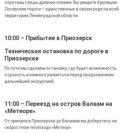
спрятаны следы древних племен. Вы увидите бурлящие
Лосевские пороги – единственные в своем роде на всей
территории Ленинградской области.
10:00 – Прибытие в Приозерск
Техническая остановка по дороге в
Приозерске
По пути мы сделаем остановку, где будет возможность
отдохнуть и немного размяться перед продолжением
дальнейшей экскурсией.
11:00 – Переезд на остров Валаам на
«Метеоре»
От причала в Приозерске до Валаама вы доберетесь на
скоростном теплоходе «Метеор».