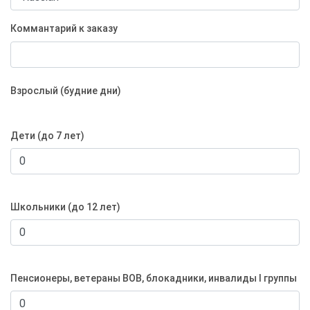
Коммантарий к заказу
Взрослый (будние дни)
Дети (до 7 лет)
Школьники (до 12 лет)
Пенсионеры, ветераны ВОВ, блокадники, инвалиды I группы