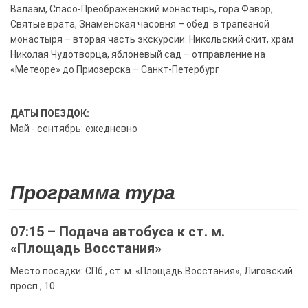
Валаам, Спасо-Преображенский монастырь, гора Фавор,
Святые врата, Знаменская часовня – обед в трапезной
монастыря – вторая часть экскурсии: Никольский скит, храм
Николая Чудотворца, яблоневый сад – отправление на
«Метеоре» до Приозерска – Санкт-Петербург
ДАТЫ ПОЕЗДОК:
Май - сентябрь: ежедневно
Программа тура
07:15 – Подача автобуса к ст. м.
«Площадь Восстания»
Место посадки: СПб., ст. м. «Площадь Восстания», Лиговский
просп., 10