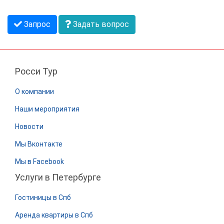
Запрос
Задать вопрос
Росси Тур
О компании
Наши мероприятия
Новости
Мы Вконтакте
Мы в Facebook
Услуги в Петербурге
Гостиницы в Спб
Аренда квартиры в Спб