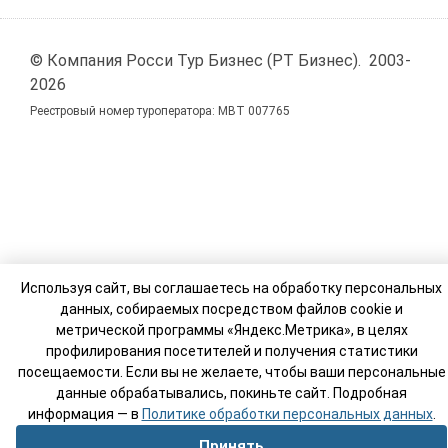
© Компания Росси Тур Бизнес (РТ Бизнес). 2003-
2026
Реестровый номер туроператора: МВТ 007765
Используя сайт, вы соглашаетесь на обработку персональных
данных, собираемых посредством файлов cookie и
метрической программы «Яндекс.Метрика», в целях
профилирования посетителей и получения статистики
посещаемости. Если вы не желаете, чтобы ваши персональные
данные обрабатывались, покиньте сайт. Подробная
информация — в
Политике обработки персональных данных
.
Принять