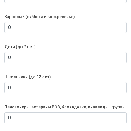
Взрослый (суббота и воскресенье)
Дети (до 7 лет)
Школьники (до 12 лет)
Пенсионеры, ветераны ВОВ, блокадники, инвалиды I группы