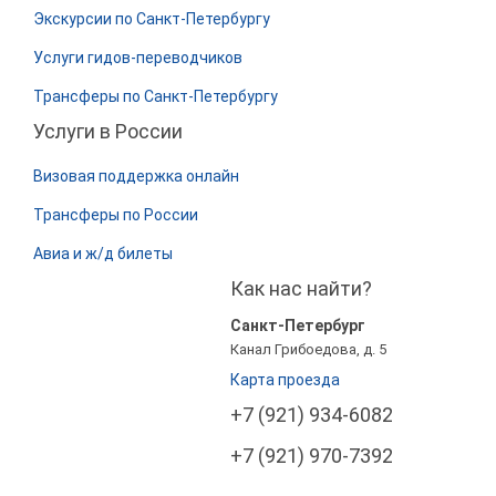
Экскурсии по Санкт-Петербургу
Услуги гидов-переводчиков
Трансферы по Санкт-Петербургу
Услуги в России
Визовая поддержка онлайн
Трансферы по России
Авиа и ж/д билеты
Как нас найти?
Санкт-Петербург
Канал Грибоедова, д. 5
Карта проезда
+7 (921) 934-6082
+7 (921) 970-7392