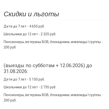
Скидки и льготы
Дети до 7 лет - 4 650 руб.
Школьники до 12 лет - 2 325 руб.
Пенсионеры, ветераны ВОВ, блокадники, инвалиды I группы -
200 руб.
(выезды по субботам + 12.06.2026) до
31.08.2026:
Дети до 7 лет - 5 150 руб.
Школьники до 12 лет - 2 735 руб.
Пенсионеры, ветераны ВОВ, блокадники, инвалиды I группы -
200 руб.