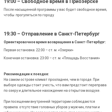
19:00 – Свободное время в Приозерске
После насыщенной программы у вас будет свободное время,
чтобы прогуляться по городу.
19:30 – Отправление в Санкт-Петербург
Ориентировочное время возвращения в Санкт-Петербург:
Первая остановка: 22:00 – ст. м. «Озерки»
Конечная остановка: 23:00 – ст. м. «Площадь Восстания»
Рекомендации к поездке:
На самом острове климат прохладнее, чем в городе. При
выборе одежды стоит учесть, что вам предстоит переправа
по озеру и длительное нахождение на открытом воздухе.
При посещении внутренней территории соблюдаются
правила: отсутствие головных уборов у мужчин, платки и