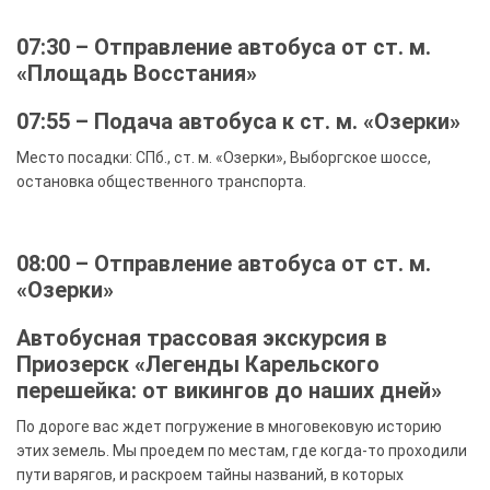
07:30 – Отправление автобуса от ст. м.
«Площадь Восстания»
07:55 – Подача автобуса к ст. м. «Озерки»
Место посадки: СПб., ст. м. «Озерки», Выборгское шоссе,
остановка общественного транспорта.
08:00 – Отправление автобуса от ст. м.
«Озерки»
Автобусная трассовая экскурсия в
Приозерск «Легенды Карельского
перешейка: от викингов до наших дней»
По дороге вас ждет погружение в многовековую историю
этих земель. Мы проедем по местам, где когда-то проходили
пути варягов, и раскроем тайны названий, в которых