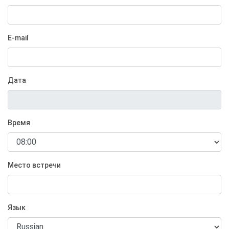
E-mail
Дата
Время
Место встречи
Язык