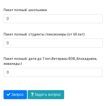
Пакет полный: школьники
Пакет полный: студенты /пенсионеры (от 60 лет)
Пакет полный: дети до 7 лет,Ветераны ВОВ, блокадники,
инвалиды I
Запрос
Задать вопрос