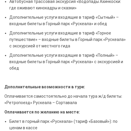
Автобусная трассовая экскурсия «Водопады Ахинкоски:
где оживают кинокадры и сказки»
Дополнительные услуги входящие в тариф «Сытный» –
входные билеты в Горный парк «Рускеала» и обед
Дополнительные услуги входящие в тариф «Горное
путешествие» – входные билеты в Горный парк «Рускеала»
с экскурсией от местного гида
Дополнительные услуги входящие в тариф «Полный» –
входные билеты в Горный парк «Рускеала» с экскурсией и
обед
Дополнительные возможности в туре:
Оплачивается самостоятельно до начала тура ж/д билеты:
«Ретропоезд» Рускеала – Сортавала
Оплачивается по желанию на месте:
Билет в горный парк «Рускеала» (тариф «Базовый»): по
ценам в кассе