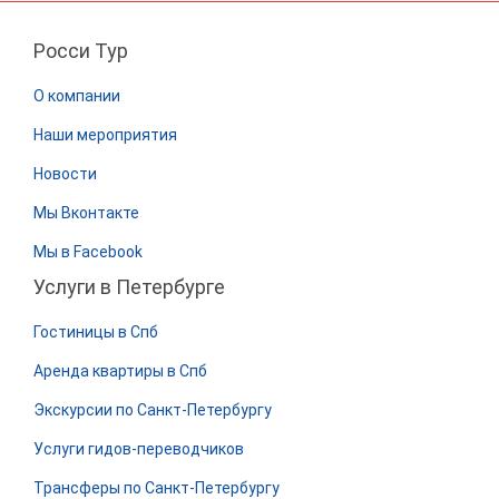
Росси Тур
О компании
Наши мероприятия
Новости
Мы Вконтакте
Мы в Facebook
Услуги в Петербурге
Гостиницы в Спб
Аренда квартиры в Спб
Экскурсии по Санкт-Петербургу
Услуги гидов-переводчиков
Трансферы по Санкт-Петербургу