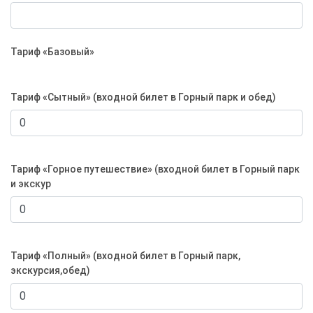
Тариф «Базовый»
Тариф «Сытный» (входной билет в Горный парк и обед)
Тариф «Горное путешествие» (входной билет в Горный парк
и экскур
Тариф «Полный» (входной билет в Горный парк,
экскурсия,обед)