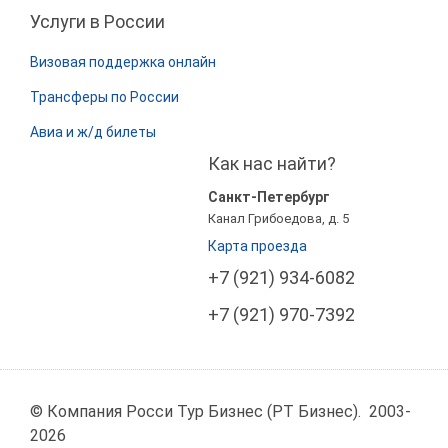
Услуги в России
Визовая поддержка онлайн
Трансферы по России
Авиа и ж/д билеты
Как нас найти?
Санкт-Петербург
Канал Грибоедова, д. 5
Карта проезда
+7 (921) 934-6082
+7 (921) 970-7392
© Компания Росси Тур Бизнес (РТ Бизнес). 2003-
2026