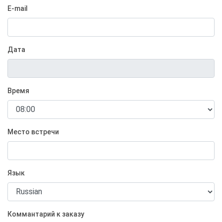
E-mail
Дата
Время
Место встречи
Язык
Коммантарий к заказу