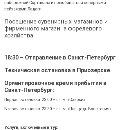
набережной Сортавала и полюбоваться северными
пейзажами Ладоги.
Посещение сувенирных магазинов и
фирменного магазина форелевого
хозяйства
18:30 – Отправление в Санкт-Петербург
Техническая остановка в Приозерске
Ориентировочное время прибытия в
Санкт-Петербург:
Первая остановка: 23:00 – ст. м. «Озерки»
Вторая остановка: 23:30 – ст. м. «Площадь Восстания»
Услуги, включенные в тур: