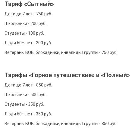
Тариф «Сытный»
Дети до 7 лет - 750 руб.
Школьники - 200 руб.
Студенты - 100 руб.
Люди 60+ лет - 200 руб.
Ветераны ВОВ, блокадники, инвалиды I группы - 750 руб.
Тарифы «Горное путешествие» и «Полный»
Дети до 7 лет - 850 руб.
Школьники - 500 руб.
Студенты - 350 руб.
Люди 60+ лет - 350 руб.
Ветераны ВОВ, блокадники, инвалиды I группы - 850 руб.