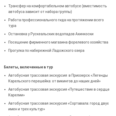
Трансфер на комфортабельном автобусе (вместимость
автобуса зависит от набора группы)
Работа профессионального гида на протяжении всего
тура
Остановка у Рускеальских водопадов Ахинкоски
Посещение фирменного магазина форелевого хозяйства
Прогулка по набережной Ладожского озера
Билеты, включенные в тур
Автобусная трассовая экскурсия в Приозерск «Легенды
Карельского перешейка: от викингов до наших дней»
Автобусная трассовая экскурсия «Путешествие в сердце
Карелии»
Автобусная трассовая экскурсия «Сортавала: город двух
имен и трех культур»