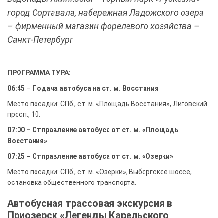
город Сортавала, набережная Ладожского озера
– фирменный магазин форелевого хозяйства –
Санкт-Петербург
ПРОГРАММА ТУРА:
06:45
–
Подача автобуса на ст. м. Восстания
Место посадки: СПб., ст. м. «Площадь Восстания», Лиговский
просп., 10.
07:00 – Отправление автобуса от ст. м. «Площадь
Восстания»
07:25 – Отправление автобуса от ст. м. «Озерки»
Место посадки: СПб., ст. м. «Озерки», Выборгское шоссе,
остановка общественного транспорта.
Автобусная трассовая экскурсия в
Приозерск «Легенды Карельского