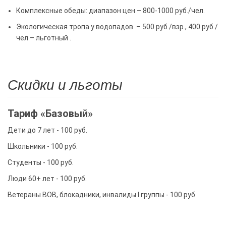
Комплексные обеды: диапазон цен – 800-1000 руб./чел.
Экологическая тропа у водопадов – 500 руб./взр., 400 руб./
чел – льготный .
Скидки и льготы
Тариф «Базовый»
Дети до 7 лет - 100 руб.
Школьники - 100 руб.
Студенты - 100 руб.
Люди 60+ лет - 100 руб.
Ветераны ВОВ, блокадники, инвалиды I группы - 100 руб